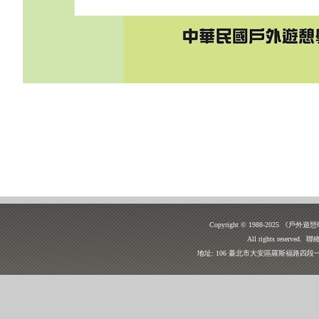
Copyright © 1988-2025
All rights reserv
地址: 106 臺北市大安區羅斯福路四段一