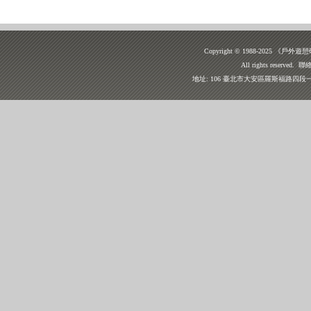
Copyright © 1988-2025
All rights reserv
地址: 106 臺北市大安區羅斯福路四段一