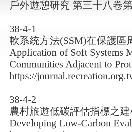
戶外遊憩研究 第三十八卷第四
38-4-1
軟系統方法(SSM)在保護
Application of Soft Systems 
Communities Adjacent to Prot
https://journal.recreation.org
38-4-2
農村旅遊低碳評估指標之建
Developing Low-Carbon Evalua