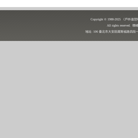
Copyright © 1988-2025
All rights reserv
地址: 106 臺北市大安區羅斯福路四段一